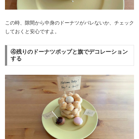
この時、隙間から中身のドーナツがバレないか、チェック
しておくと安心ですよ。
④残りのドーナツポップと旗でデコレーション
する