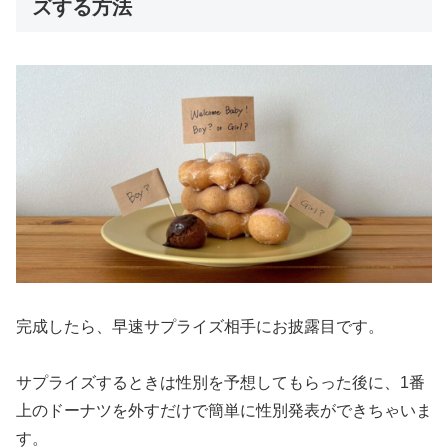
ズする方法
完成したら、早速サプライズ相手にお披露目です。
サプライズするときは性別を予想してもらった後に、1番
上のドーナツを外すだけで簡単に性別発表ができちゃいま
す。