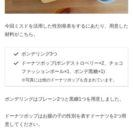
今回ミスドを活用した性別発表をするにあたり、用意した
材料がこちら。
ポンデリング3つ
ドーナツポップ(ポンデストロベリー×2、チョコ
ファッションボール×1、ポンデ黒糖×1)
※写真には他のドーナツポップも含まれています。
ポンデリングはプレーン2つと黒糖1つを用意しました。
ドーナツポップはお腹の子の性別を表すドーナツを2つ用
意してください。