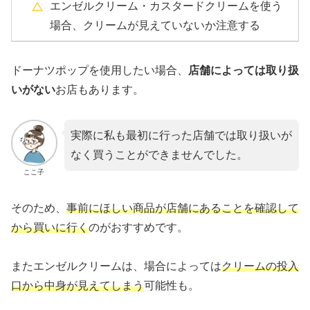
エンゼルクリーム・カスタードクリームを使う
場合、クリームが見えていないか注意する
ドーナツポップを使用したい場合、
店舗によっては取り扱
いがない
お店もあります。
実際に私も最初に行った店舗では取り扱いが
なく買うことができませんでした。
ここ子
そのため、
事前にほしい商品が店舗にあることを確認して
から買いに行く
のがおすすめです。
またエンゼルクリームは、場合によっては
クリームの投入
口から中身が見えてしまう
可能性も。