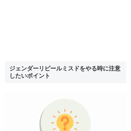
ジェンダーリビールミスドをやる時に注意
したいポイント