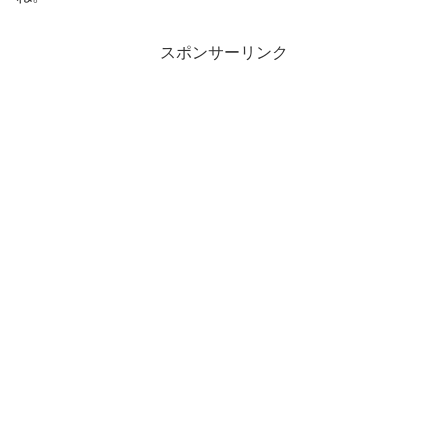
スポンサーリンク