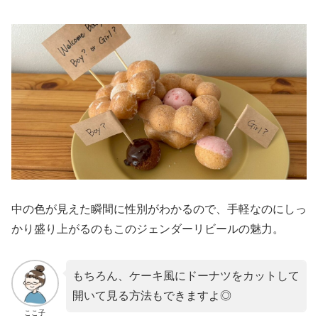
中の色が見えた瞬間に性別がわかるので、手軽なのにしっ
かり盛り上がるのもこのジェンダーリビールの魅力。
もちろん、ケーキ風にドーナツをカットして
開いて見る方法もできますよ◎
ここ子