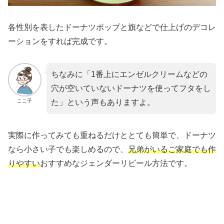
各性別を表したドーナツポップと旗などで仕上げのデコレ
ーションをすれば完成です。
ちなみに「1番上にエンゼルクリームなどの
穴が空いていないドーナツを使ってフタをし
ここ子
た」という声もありますよ。
実際に作ってみても重ねるだけととても簡単で、ドーナツ
なら小さい子でも楽しめるので、
兄弟がいるご家庭でも作
りやすい
おすすめなジェンダーリビール方法です。