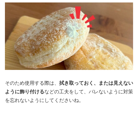
そのため使用する際は、
拭き取っておく、または見えない
ように飾り付ける
などの工夫をして、バレないように対策
を忘れないようにしてくださいね。