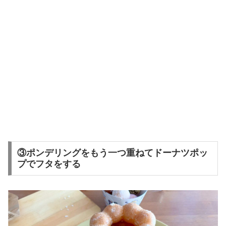
③ポンデリングをもう一つ重ねてドーナツポッ
プでフタをする