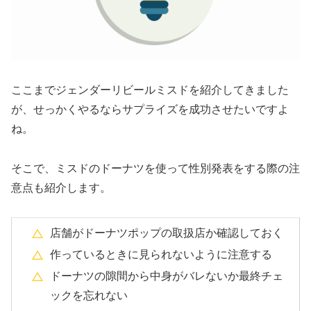
ここまでジェンダーリビールミスドを紹介してきました
が、せっかくやるならサプライズを成功させたいですよ
ね。
そこで、ミスドのドーナツを使って性別発表をする際の注
意点も紹介します。
店舗がドーナツポップの取扱店か確認しておく
作っているときに見られないように注意する
ドーナツの隙間から中身がバレないか最終チェ
ックを忘れない