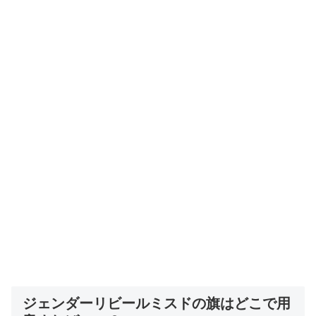
ジェンダーリビールミスドの旗はどこで用