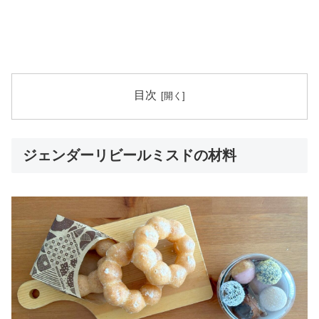
目次
ジェンダーリビールミスドの材料