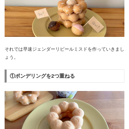
それでは早速ジェンダーリビールミスドを作っていきまし
ょう。
①ポンデリングを2つ重ねる