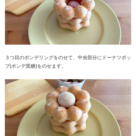
３つ目のポンデリングをのせて、中央部分にドーナツポッ
プ(ポンデ黒糖)をのせます。