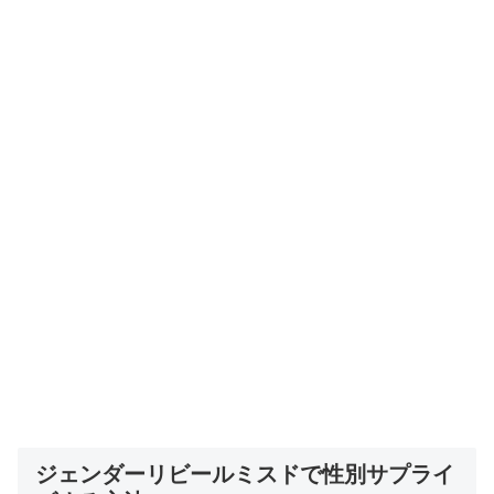
ジェンダーリビールミスドで性別サプライ