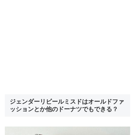
ジェンダーリビールミスドはオールドファ
ッションとか他のドーナツでもできる？