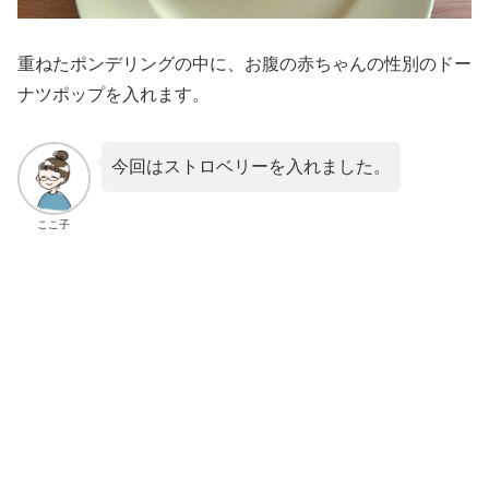
重ねたポンデリングの中に、お腹の赤ちゃんの性別のドー
ナツポップを入れます。
今回はストロベリーを入れました。
ここ子