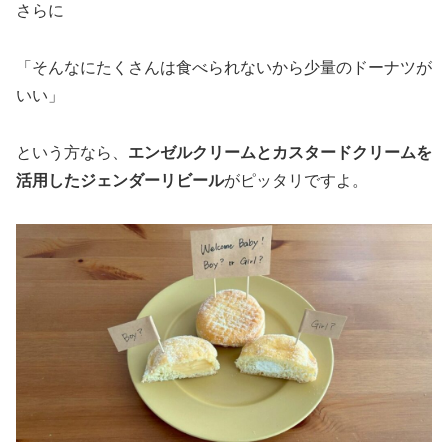
さらに
「そんなにたくさんは食べられないから少量のドーナツが
いい」
という方なら、
エンゼルクリームとカスタードクリームを
活用したジェンダーリビール
がピッタリですよ。