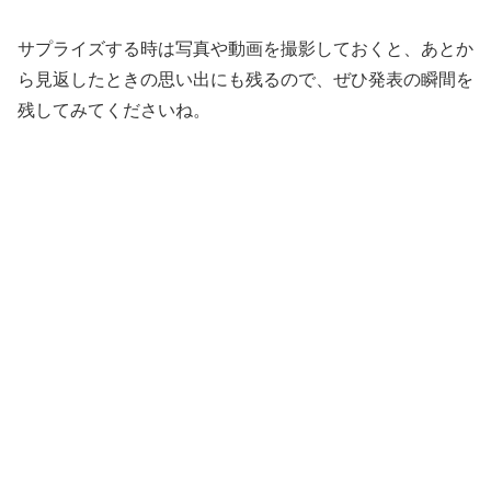
サプライズする時は写真や動画を撮影しておくと、あとか
ら見返したときの思い出にも残るので、ぜひ発表の瞬間を
残してみてくださいね。