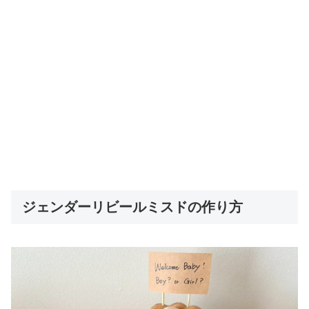
ジェンダーリビールミスドの作り方