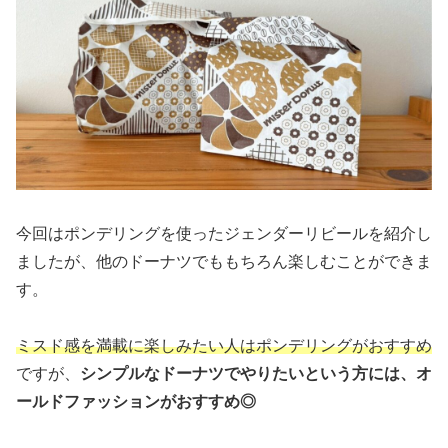
今回はポンデリングを使ったジェンダーリビールを紹介し
ましたが、他のドーナツでももちろん楽しむことができま
す。
ミスド感を満載に楽しみたい人はポンデリングがおすすめ
ですが、
シンプルなドーナツでやりたいという方には、オ
ールドファッションがおすすめ◎