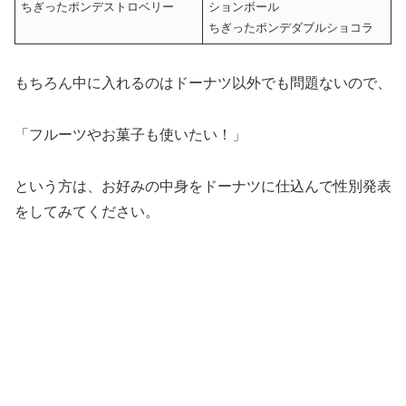
ちぎったポンデストロベリー
ションボール
ちぎったポンデダブルショコラ
もちろん中に入れるのはドーナツ以外でも問題ないので、
「フルーツやお菓子も使いたい！」
という方は、お好みの中身をドーナツに仕込んで性別発表
をしてみてください。