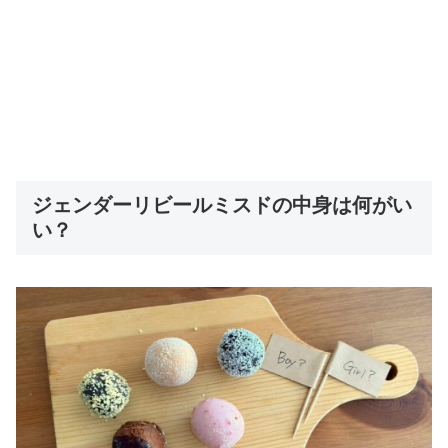
ジェンダーリビールミスドの中身は何がい
い？