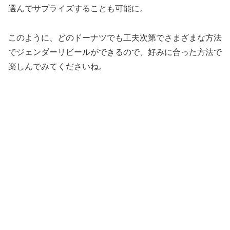
選んでサプライズすることも可能に。
このように、どのドーナツでも工夫次第でさまざまな方法
でジェンダーリビールができるので、好みに合った方法で
楽しんでみてくださいね。