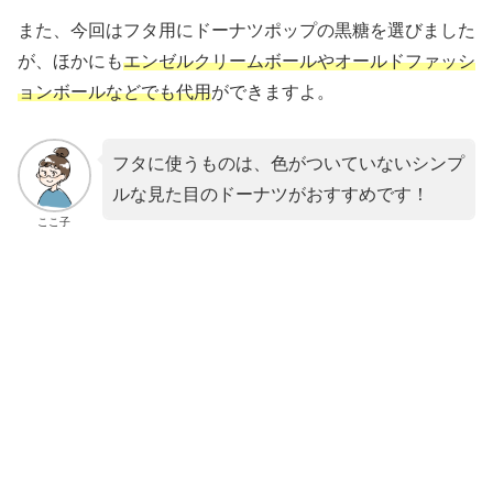
また、今回はフタ用にドーナツポップの黒糖を選びました
が、ほかにも
エンゼルクリームボールやオールドファッシ
ョンボールなどで
も
代用
ができますよ。
フタに使うものは、色がついていないシンプ
ルな見た目のドーナツがおすすめです！
ここ子