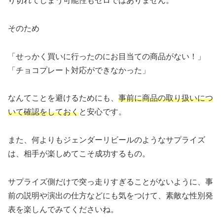
り切れてしまう可能性もゼロではありません。
そのため
「せっかく買いに行ったのにお目当ての商品がない！」
「チョコプレート対応ができなかった」
なんてことを避けるためにも、
事前に商品の取り扱いにつ
いて確認をしておく
と安心です。
また、何よりもジェンダーリビールのようなサプライズ
は、相手が楽しめてこそ成功するもの。
サプライズ側だけで突っ走りすぎることがないように、事
前の説明や演出の仕方などにも気をつけて、素敵な性別発
表を楽しんでみてくださいね。