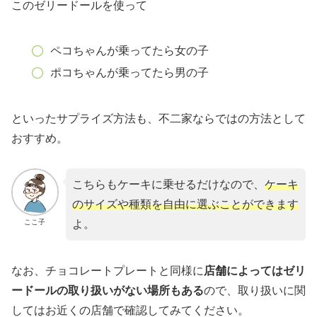
このゼリードールを使って
ペコちゃんが乗ってたら女の子
ポコちゃんが乗ってたら男の子
といったサプライズ方法も、不二家ならではの方法として
おすすめ。
こちらもケーキに乗せるだけなので、
ケーキ
のサイズや種類を自由に選ぶことができます
ここ子
よ。
なお、チョコレートプレートと同様に
店舗によってはゼリ
ードールの取り扱いがない場所もある
ので、取り扱いに関
してはお近くの店舗で確認してみてください。