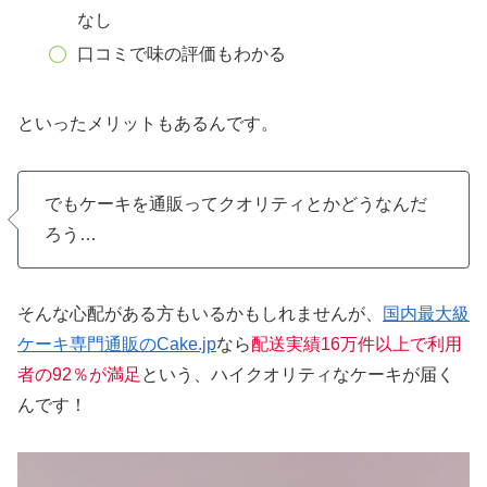
なし
口コミで味の評価もわかる
といったメリットもあるんです。
でもケーキを通販ってクオリティとかどうなんだ
ろう…
そんな心配がある方もいるかもしれませんが、
国内最大級
ケーキ専門通販のCake.jp
なら
配送実績16万件以上で利用
者の92％が満足
という、ハイクオリティなケーキが届く
んです！