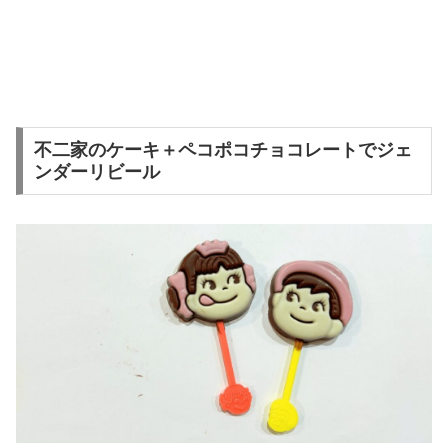
不二家のケーキ＋ペコポコチョコレートでジェ
ンダーリビール