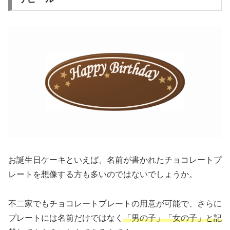
お誕生日ケーキといえば、名前が書かれたチョコレートプ
レートを想像する方も多いのではないでしょうか。
不二家でもチョコレートプレートの用意が可能で、さらに
プレートには名前だけではなく
「男の子」「女の子」と記