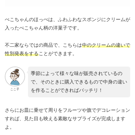
ぺこちゃんのほっぺは、ふわふわなスポンジにクリームが
入ったぺこちゃん柄の洋菓子です。
不二家ならではの商品で、こちらは
中のクリームの違いで
性別発表
をする
ことができます。
季節によって様々な味が販売されているの
で、そのときに購入できるもので中身の違い
ここ子
を作ることができればバッチリ！
さらにお皿に乗せて周りをフルーツや旗でデコレーション
すれば、見た目も映える素敵なサプライズが完成します
よ。