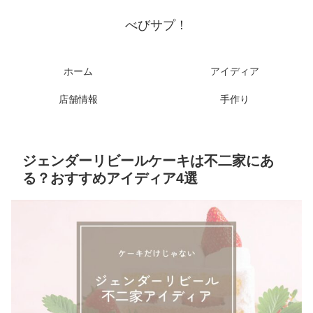
べびサプ！
ホーム
アイディア
店舗情報
手作り
ジェンダーリビールケーキは不二家にあ
る？おすすめアイディア4選