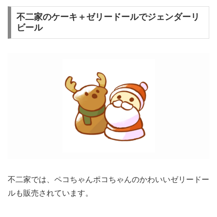
不二家のケーキ＋ゼリードールでジェンダーリ
ビール
不二家では、ペコちゃんポコちゃんのかわいいゼリードー
ルも販売されています。