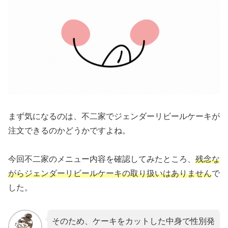
まず気になるのは、不二家でジェンダーリビールケーキが
注文できるのかどうかですよね。
今回不二家のメニュー内容を確認してみたところ、
残念な
がらジェンダーリビールケーキの取り扱いはありません
で
した。
そのため、ケーキをカットした中身で性別発