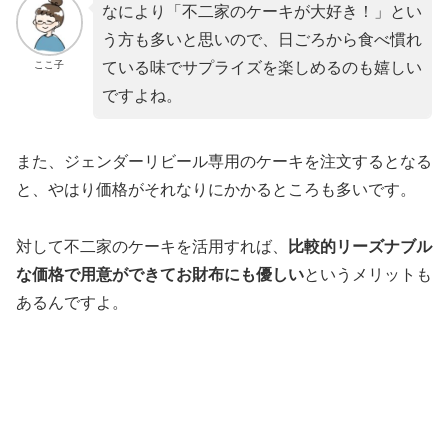
なにより「不二家のケーキが大好き！」とい
う方も多いと思いので、日ごろから食べ慣れ
ここ子
ている味でサプライズを楽しめるのも嬉しい
ですよね。
また、ジェンダーリビール専用のケーキを注文するとなる
と、やはり価格がそれなりにかかるところも多いです。
対して不二家のケーキを活用すれば、
比較的リーズナブル
な価格で用意ができてお財布にも優しい
というメリットも
あるんですよ。