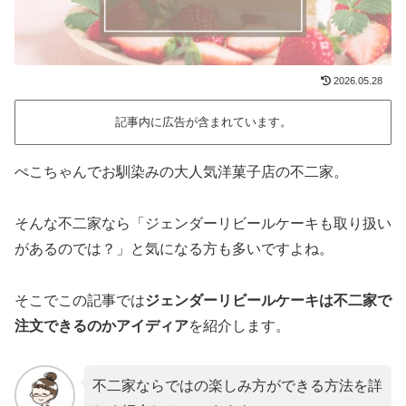
2026.05.28
記事内に広告が含まれています。
ぺこちゃんでお馴染みの大人気洋菓子店の不二家。
そんな不二家なら「ジェンダーリビールケーキも取り扱い
があるのでは？」と気になる方も多いですよね。
そこでこの記事では
ジェンダーリビールケーキは不二家で
注文できるのかアイディア
を紹介します。
不二家ならではの楽しみ方ができる方法を詳