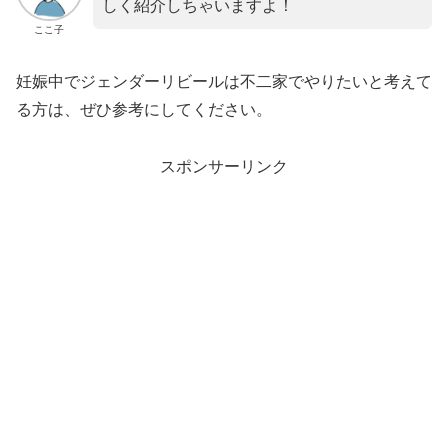
しく紹介しちゃいますよ！
ここ子
妊娠中でジェンダーリビールは不二家でやりたいと考えて
る方は、ぜひ参考にしてください。
スポンサーリンク