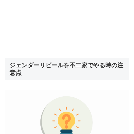
ジェンダーリビールを不二家でやる時の注
意点