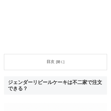
目次
ジェンダーリビールケーキは不二家で注文
できる？