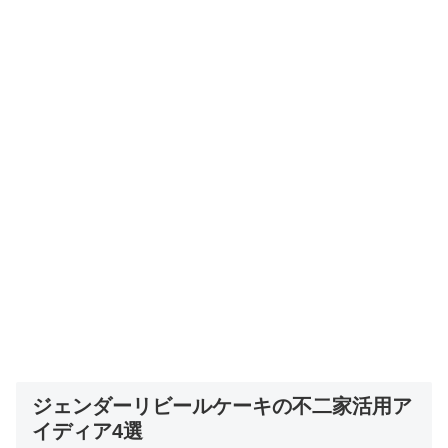
ジェンダーリビールケーキの不二家活用ア
イディア4選