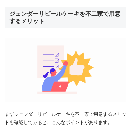
ジェンダーリビールケーキを不二家で用意
するメリット
まずジェンダーリビールケーキを不二家で用意するメリッ
トを確認してみると、こんなポイントがあります。