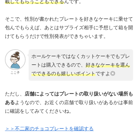
載してもらうこともでき
る
んです。
そこで、性別が書かれたプレートを好きなケーキに乗せて
包んでもらえば、あとはサプライズ相手に予想して箱を開
けてもらうだけで性別発表ができちゃいます。
ホールケーキではなくカットケーキでもプレ
ートは購入できるので、
好きなケーキを選ん
ここ子
でできるのも嬉しいポイント
ですよ◎
ただし、
店舗によってはプレートの取り扱いがない場所も
ある
ようなので、お近くの店舗で取り扱いがあるかは事前
に確認をしてみてくださいね。
＞＞不二家のチョコプレートを確認する