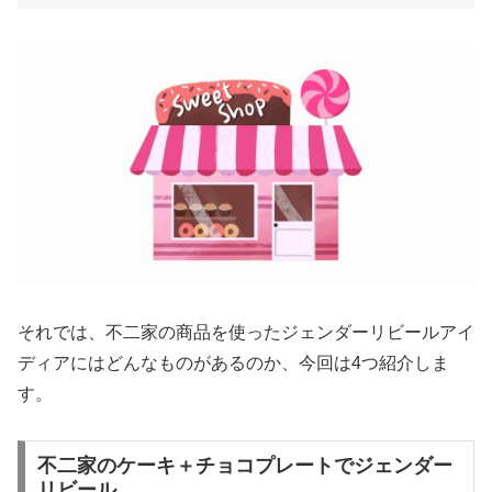
それでは、不二家の商品を使ったジェンダーリビールアイ
ディアにはどんなものがあるのか、今回は4つ紹介しま
す。
不二家のケーキ＋チョコプレートでジェンダー
リビール