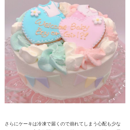
さらにケーキは冷凍で届くので崩れてしまう心配も少な