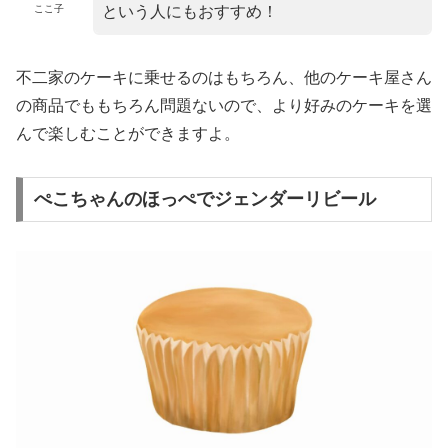
ここ子
という人にもおすすめ！
不二家のケーキに乗せるのはもちろん、他のケーキ屋さん
の商品でももちろん問題ないので、より好みのケーキを選
んで楽しむことができますよ。
ぺこちゃんのほっぺでジェンダーリビール