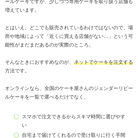
ールケーキですが、少しづつ専用ケーキを取り扱う店舗も
増えています。
とはいえ、どこでも販売されているわけではないので、場
所や地域によって「近くに買える店舗がない…」という可
能性がまだまだあるのが実際のところ。
そんなときにおすすめなのが、
ネットでケーキを注文する
方法です。
オンラインなら、全国のケーキ屋さんのジェンダーリビー
ルケーキを一覧で選べるだけでなく、
スマホで注文できるからスキマ時間に選びやす
い
自宅まで届けてくれるので受け取りに行く手間