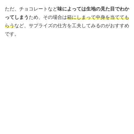
ただ、チョコレートなど
味によっては生地の見た目でわか
ってしまう
ため、その場合は
箱にしまって中身を当てても
らう
など、サプライズの仕方を工夫してみるのがおすすめ
です。