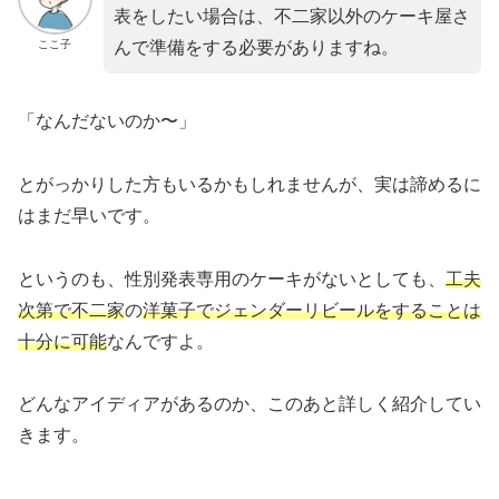
表をしたい場合は、不二家以外のケーキ屋さ
ここ子
んで準備をする必要がありますね。
「なんだないのか〜」
とがっかりした方もいるかもしれませんが、実は諦めるに
はまだ早いです。
というのも、性別発表専用のケーキがないとしても、
工夫
次第で不二家
の
洋菓子でジェンダーリビールをすることは
十分に可能
なんですよ。
どんなアイディアがあるのか、このあと詳しく紹介してい
きます。