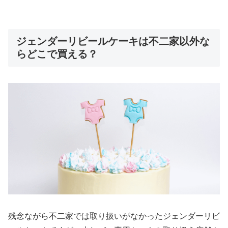
ジェンダーリビールケーキは不二家以外な
らどこで買える？
残念ながら不二家では取り扱いがなかったジェンダーリビ