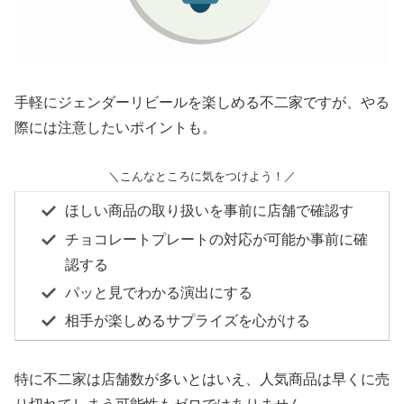
手軽にジェンダーリビールを楽しめる不二家ですが、やる
際には注意したいポイントも。
＼こんなところに気をつけよう！／
ほしい商品の取り扱いを事前に店舗で確認す
チョコレートプレートの対応が可能か事前に確
認する
パッと見でわかる演出にする
相手が楽しめるサプライズを心がける
特に不二家は店舗数が多いとはいえ、人気商品は早くに売