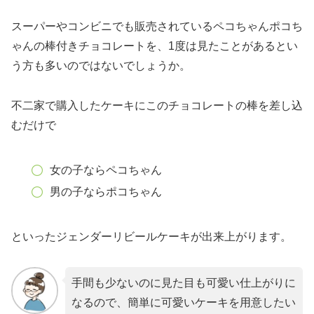
スーパーやコンビニでも販売されているペコちゃんポコち
ゃんの棒付きチョコレートを、1度は見たことがあるとい
う方も多いのではないでしょうか。
不二家で購入したケーキにこのチョコレートの棒を差し込
むだけで
女の子ならペコちゃん
男の子ならポコちゃん
といったジェンダーリビールケーキが出来上がります。
手間も少ないのに見た目も可愛い仕上がりに
なるので、簡単に可愛いケーキを用意したい